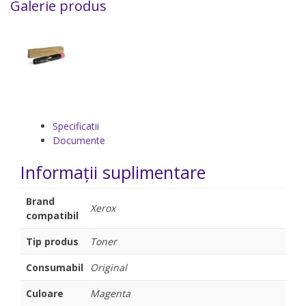
Galerie produs
Specificatii
Documente
Informații suplimentare
Brand
Xerox
compatibil
Tip produs
Toner
Consumabil
Original
Culoare
Magenta