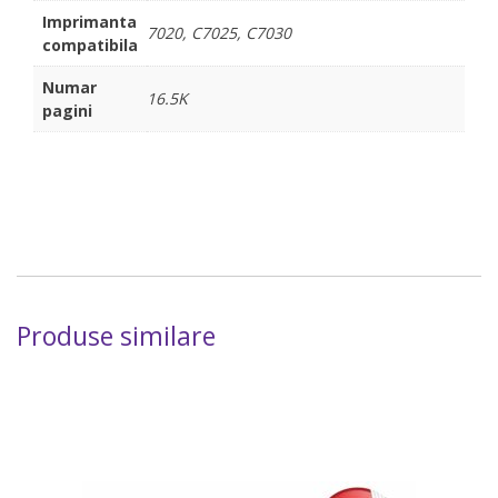
Imprimanta
7020, C7025, C7030
compatibila
Numar
16.5K
pagini
Produse similare