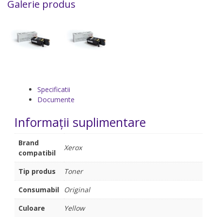
Galerie produs
Specificatii
Documente
Informații suplimentare
Brand
Xerox
compatibil
Tip produs
Toner
Consumabil
Original
Culoare
Yellow