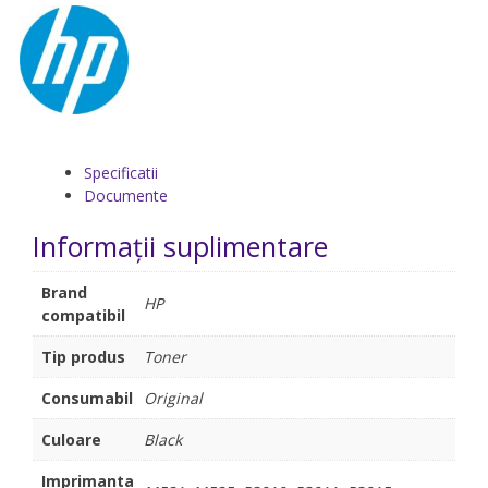
Specificatii
Documente
Informații suplimentare
Brand
HP
compatibil
Tip produs
Toner
Consumabil
Original
Culoare
Black
Imprimanta