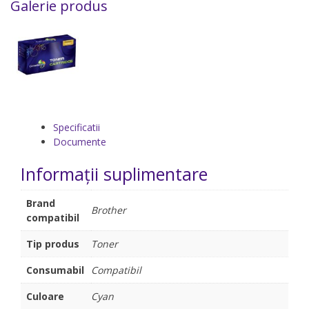
Galerie produs
Specificatii
Documente
Informații suplimentare
Brand
Brother
compatibil
Tip produs
Toner
Consumabil
Compatibil
Culoare
Cyan