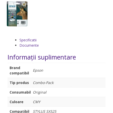
Specificatii
Documente
Informații suplimentare
Brand
Epson
compatibil
Tip produs
Combo-Pack
Consumabil
Original
Culoare
CMY
Compatibil
STYLUS SX525