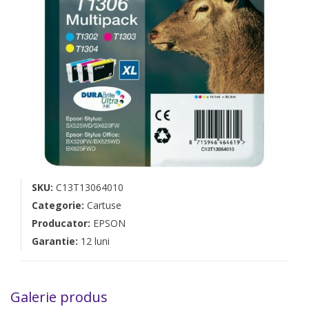
SKU:
C13T13064010
Categorie:
Cartuse
Producator:
EPSON
Garantie:
12 luni
Galerie produs