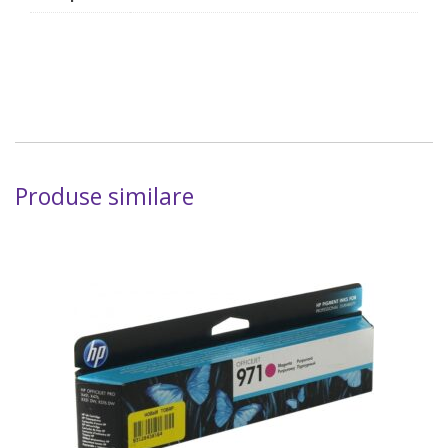
Produse similare