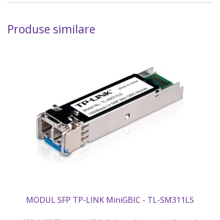
Produse similare
MODUL SFP TP-LINK MiniGBIC - TL-SM311LS