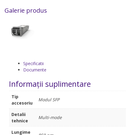
Galerie produs
Specificatii
Documente
Informații suplimentare
Tip
Modul SFP
accesoriu
Detalii
Multi-mode
tehnice
Lungime