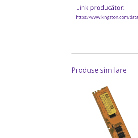
Link producător:
https://www.kingston.com/da
Produse similare