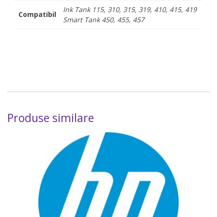
Ink Tank 115, 310, 315, 319, 410, 415, 419
Compatibil
Smart Tank 450, 455, 457
Produse similare