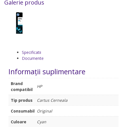
Galerie produs
Specificatii
Documente
Informații suplimentare
Brand
HP
compatibil
Tip produs
Cartus Cerneala
Consumabil
Original
Culoare
Cyan