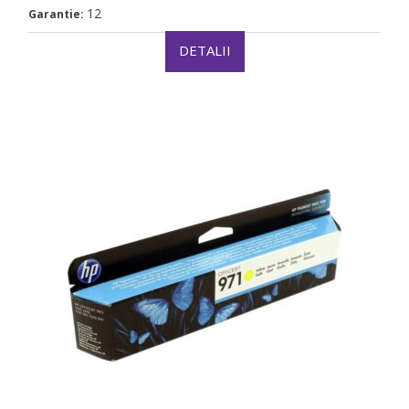
12
Garantie:
DETALII