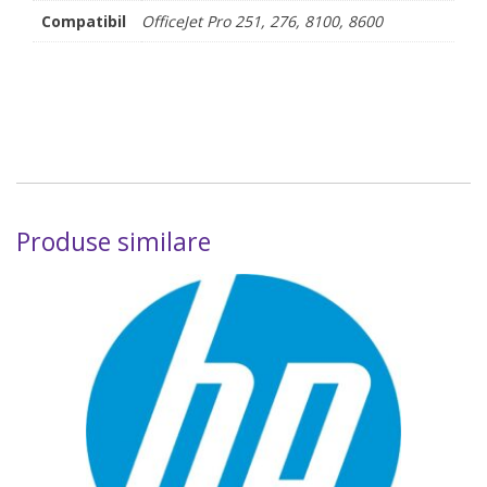
Compatibil
OfficeJet Pro 251, 276, 8100, 8600
Produse similare