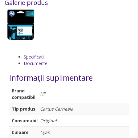
Galerie produs
Specificatii
Documente
Informații suplimentare
Brand
HP
compatibil
Tip produs
Cartus Cerneala
Consumabil
Original
Culoare
Cyan