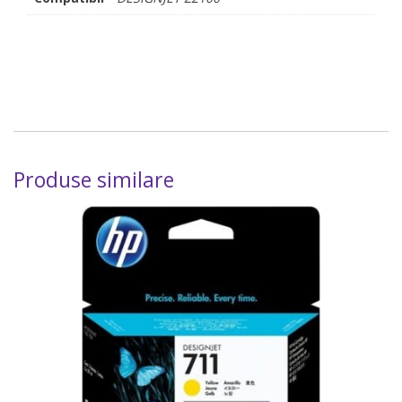
Produse similare