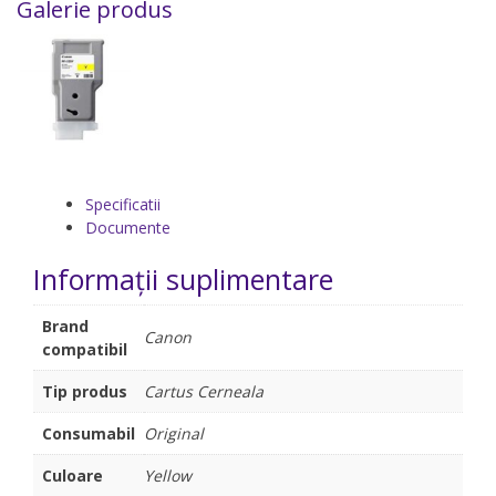
Galerie produs
Specificatii
Documente
Informații suplimentare
Brand
Canon
compatibil
Tip produs
Cartus Cerneala
Consumabil
Original
Culoare
Yellow