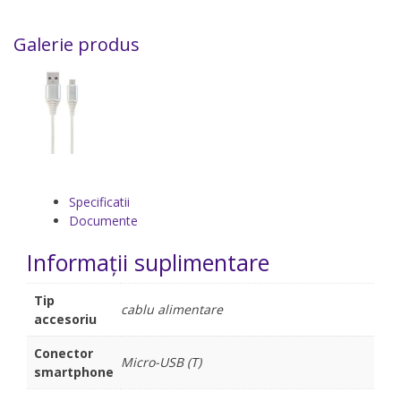
Galerie produs
Specificatii
Documente
Informații suplimentare
Tip
cablu alimentare
accesoriu
Conector
Micro-USB (T)
smartphone