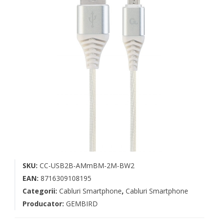
SKU:
CC-USB2B-AMmBM-2M-BW2
EAN:
8716309108195
Categorii:
Cabluri Smartphone
,
Cabluri Smartphone
Producator:
GEMBIRD