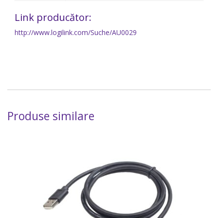
Link producător:
http://www.logilink.com/Suche/AU0029
Produse similare