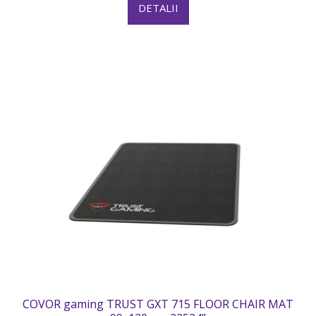
DETALII
COVOR gaming TRUST GXT 715 FLOOR CHAIR MAT