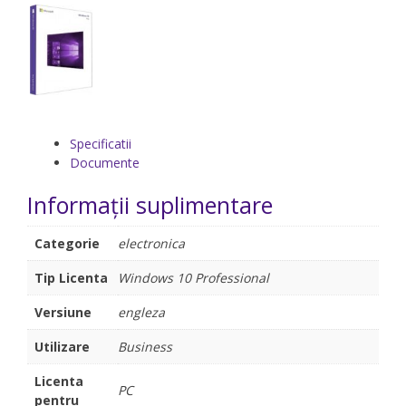
Specificatii
Documente
Informații suplimentare
Categorie
electronica
Tip Licenta
Windows 10 Professional
Versiune
engleza
Utilizare
Business
Licenta
PC
pentru