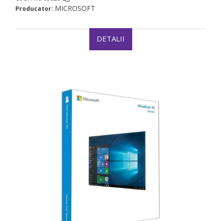
MICROSOFT
Producator:
DETALII