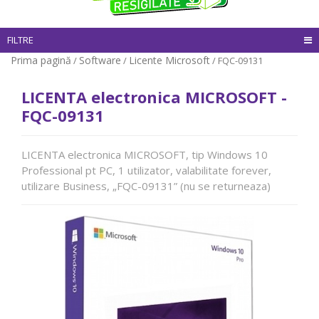
FILTRE
Prima pagină
Software
Licente Microsoft
/
/
/ FQC-09131
LICENTA electronica MICROSOFT -
FQC-09131
LICENTA electronica MICROSOFT, tip Windows 10
Professional pt PC, 1 utilizator, valabilitate forever,
utilizare Business, „FQC-09131” (nu se returneaza)