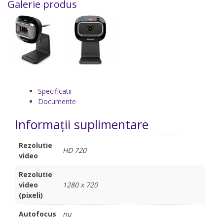
Galerie produs
Specificatii
Documente
Informații suplimentare
Rezolutie
HD 720
video
Rezolutie
video
1280 x 720
(pixeli)
Autofocus
nu