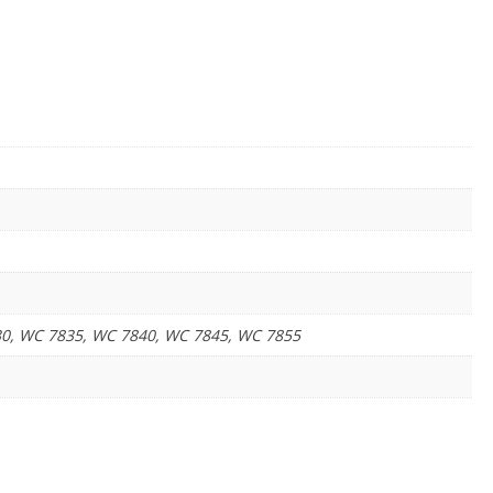
0, WC 7835, WC 7840, WC 7845, WC 7855