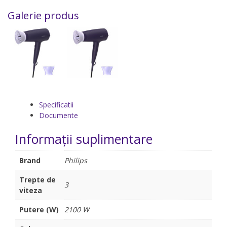
Galerie produs
Specificatii
Documente
Informații suplimentare
Brand
Philips
Trepte de
3
viteza
Putere (W)
2100 W