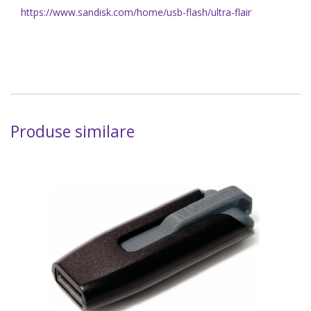
https://www.sandisk.com/home/usb-flash/ultra-flair
Produse similare