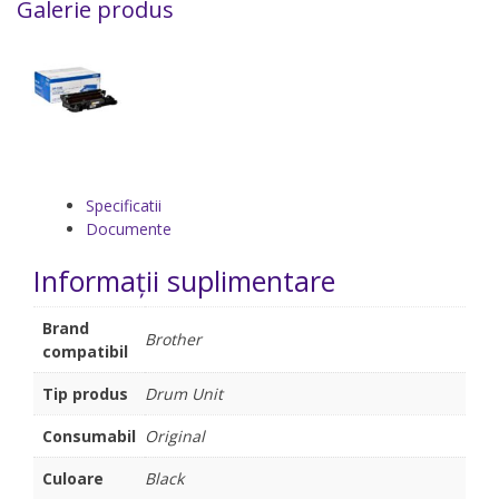
Galerie produs
Specificatii
Documente
Informații suplimentare
Brand
Brother
compatibil
Tip produs
Drum Unit
Consumabil
Original
Culoare
Black