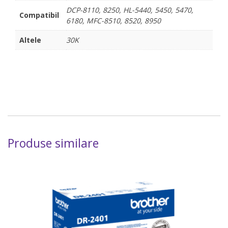
DCP-8110, 8250, HL-5440, 5450, 5470,
Compatibil
6180, MFC-8510, 8520, 8950
Altele
30K
Produse similare