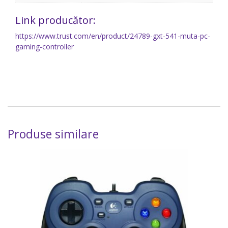
Link producător:
https://www.trust.com/en/product/24789-gxt-541-muta-pc-
gaming-controller
Produse similare