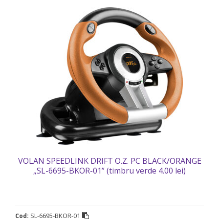
VOLAN SPEEDLINK DRIFT O.Z. PC BLACK/ORANGE
„SL-6695-BKOR-01” (timbru verde 4.00 lei)
SL-6695-BKOR-01
Cod: