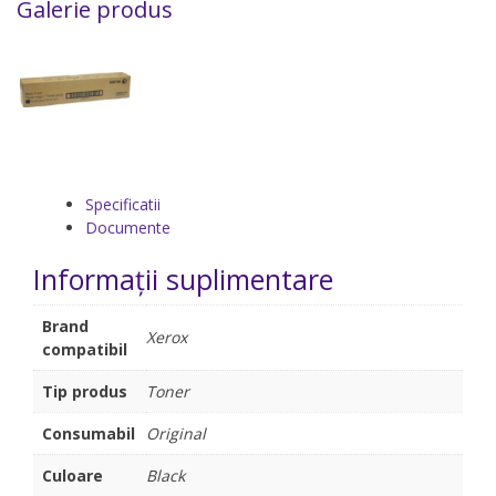
Galerie produs
Specificatii
Documente
Informații suplimentare
Brand
Xerox
compatibil
Tip produs
Toner
Consumabil
Original
Culoare
Black