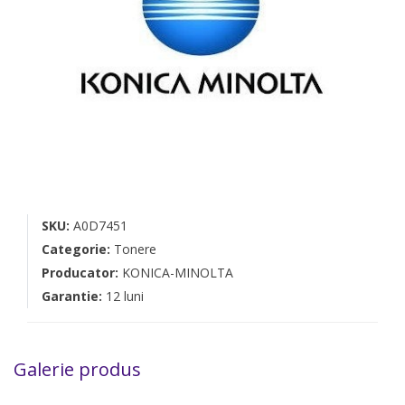
SKU:
A0D7451
Categorie:
Tonere
Producator:
KONICA-MINOLTA
Garantie:
12 luni
Galerie produs