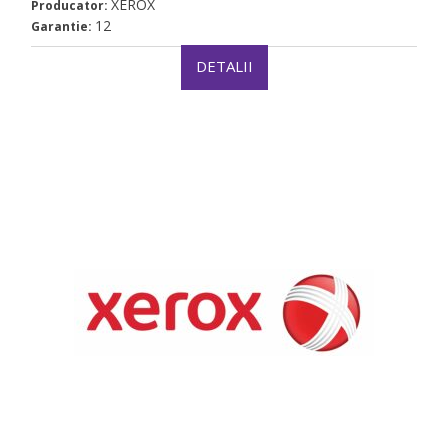
XEROX
Producator:
12
Garantie:
DETALII