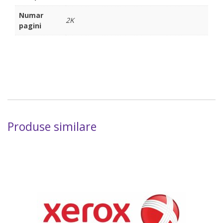
Numar
2K
pagini
Produse similare