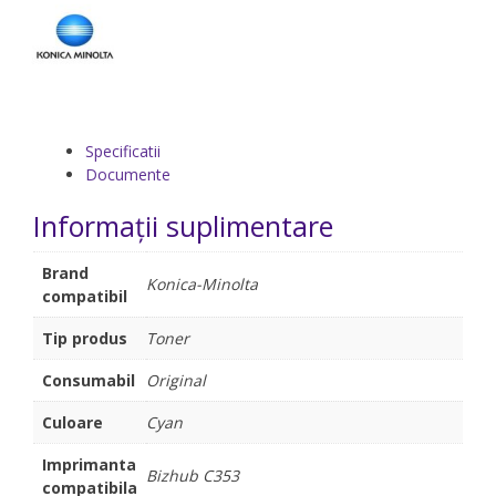
Specificatii
Documente
Informații suplimentare
Brand
Konica-Minolta
compatibil
Tip produs
Toner
Consumabil
Original
Culoare
Cyan
Imprimanta
Bizhub C353
compatibila