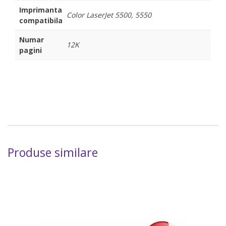
Imprimanta
Color LaserJet 5500, 5550
compatibila
Numar
12K
pagini
Produse similare