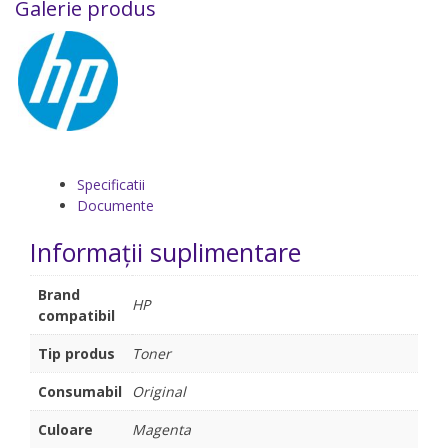
Galerie produs
Specificatii
Documente
Informații suplimentare
Brand
HP
compatibil
Tip produs
Toner
Consumabil
Original
Culoare
Magenta