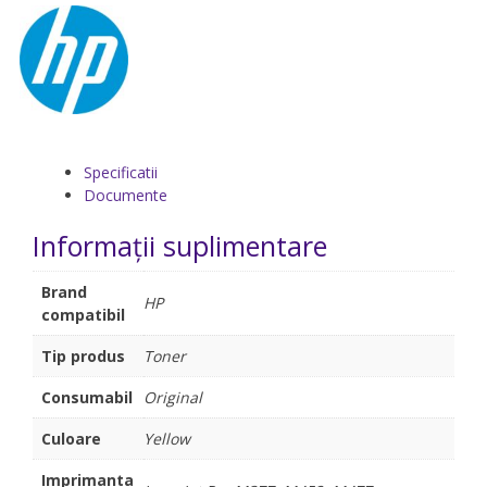
Specificatii
Documente
Informații suplimentare
Brand
HP
compatibil
Tip produs
Toner
Consumabil
Original
Culoare
Yellow
Imprimanta