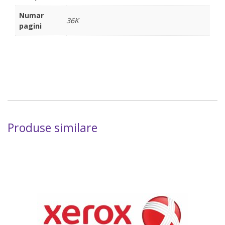
Numar
36K
pagini
Produse similare