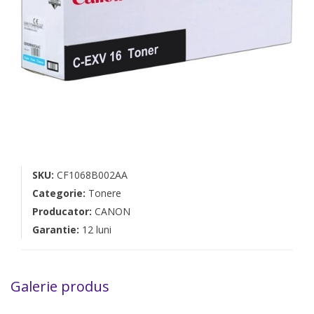
SKU:
CF1068B002AA
Categorie:
Tonere
Producator:
CANON
Garantie:
12 luni
Galerie produs