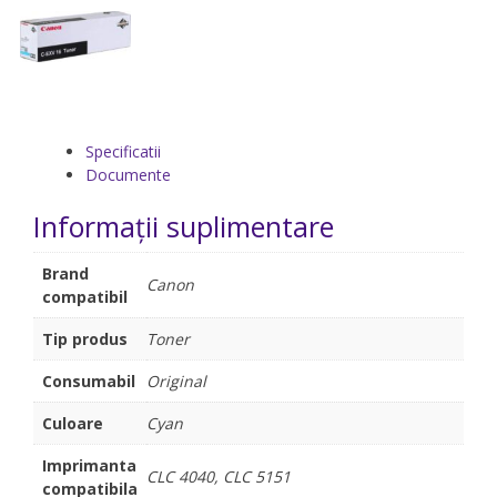
Specificatii
Documente
Informații suplimentare
Brand
Canon
compatibil
Tip produs
Toner
Consumabil
Original
Culoare
Cyan
Imprimanta
CLC 4040, CLC 5151
compatibila