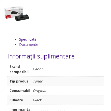
Specificatii
Documente
Informații suplimentare
Brand
Canon
compatibil
Tip produs
Toner
Consumabil
Original
Culoare
Black
Imprimanta