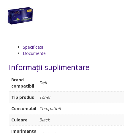
Specificatii
Documente
Informații suplimentare
Brand
Dell
compatibil
Tip produs
Toner
Consumabil
Compatibil
Culoare
Black
Imprimanta