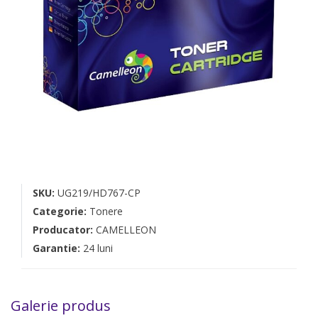
SKU:
UG219/HD767-CP
Categorie:
Tonere
Producator:
CAMELLEON
Garantie:
24 luni
Galerie produs