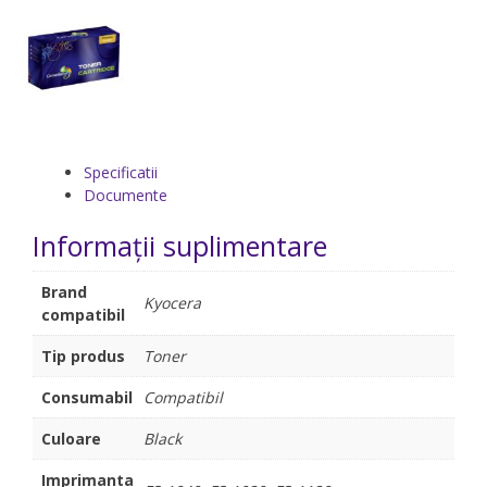
Specificatii
Documente
Informații suplimentare
Brand
Kyocera
compatibil
Tip produs
Toner
Consumabil
Compatibil
Culoare
Black
Imprimanta