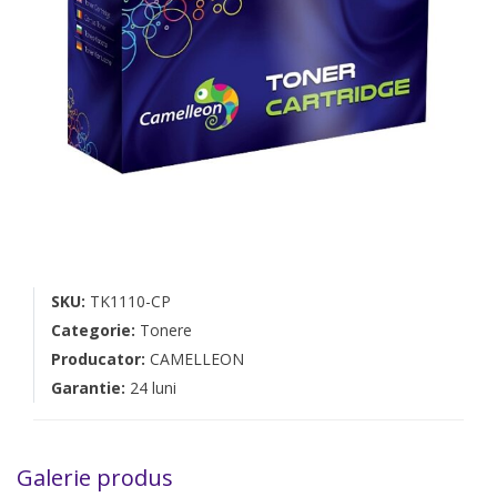
SKU:
TK1110-CP
Categorie:
Tonere
Producator:
CAMELLEON
Garantie:
24 luni
Galerie produs