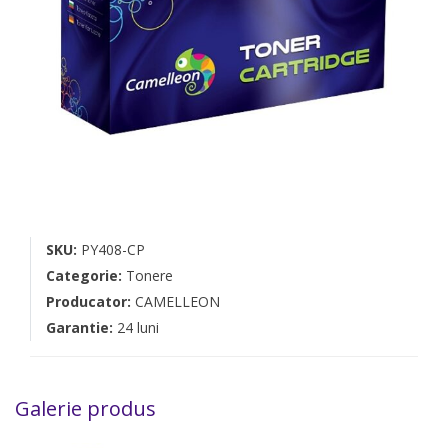
SKU:
PY408-CP
Categorie:
Tonere
Producator:
CAMELLEON
Garantie:
24 luni
Galerie produs