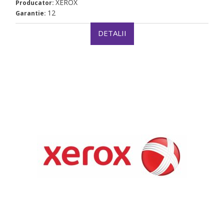
XEROX
Producator:
12
Garantie:
DETALII