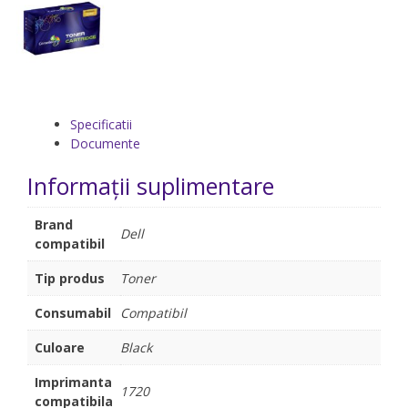
Specificatii
Documente
Informații suplimentare
Brand
Dell
compatibil
Tip produs
Toner
Consumabil
Compatibil
Culoare
Black
Imprimanta
1720
compatibila