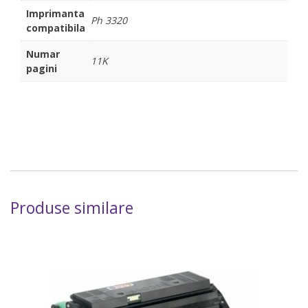
Imprimanta
Ph 3320
compatibila
Numar
11K
pagini
Produse similare