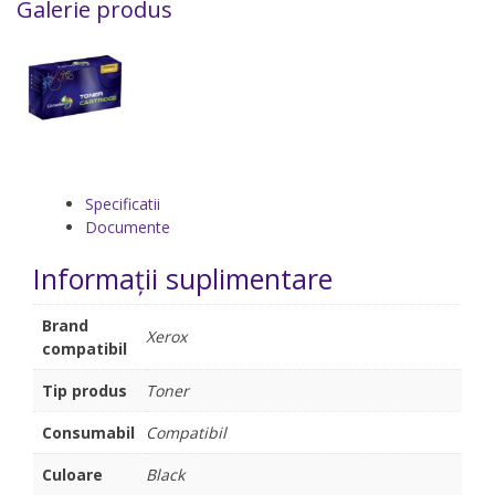
Galerie produs
Specificatii
Documente
Informații suplimentare
Brand
Xerox
compatibil
Tip produs
Toner
Consumabil
Compatibil
Culoare
Black