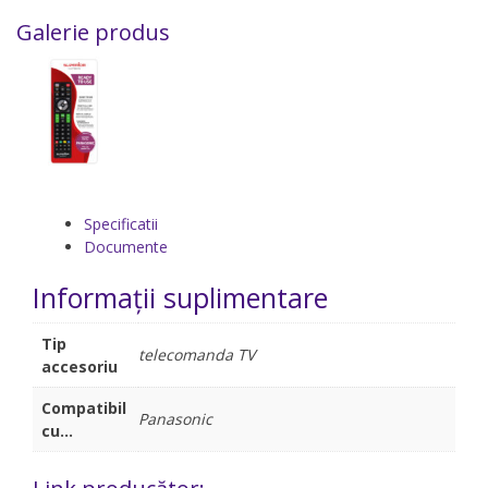
Galerie produs
Specificatii
Documente
Informații suplimentare
Tip
telecomanda TV
accesoriu
Compatibil
Panasonic
cu...