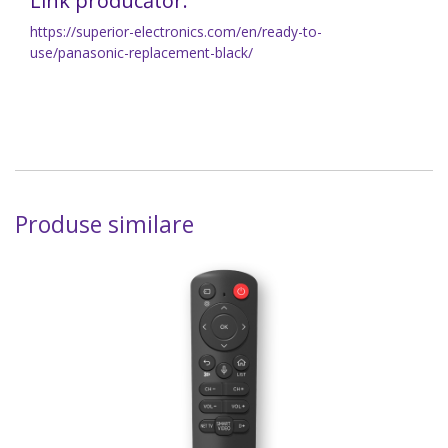
Link producător:
https://superior-electronics.com/en/ready-to-
use/panasonic-replacement-black/
Produse similare