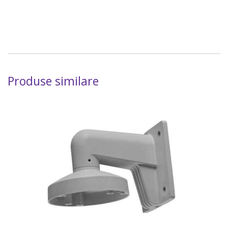
Produse similare