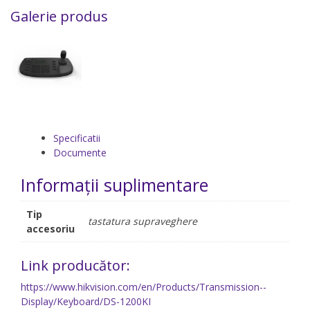
Galerie produs
Specificatii
Documente
Informații suplimentare
Tip
tastatura supraveghere
accesoriu
Link producător:
https://www.hikvision.com/en/Products/Transmission--
Display/Keyboard/DS-1200KI