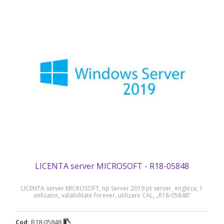
LICENTA server MICROSOFT - R18-05848
LICENTA server MICROSOFT, tip Server 2019 pt server, engleza, 1
utilizator, valabilitate forever, utilizare CAL, „R18-05848”
R18-05848
Cod: