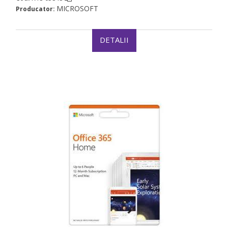
MICROSOFT
Producator:
DETALII