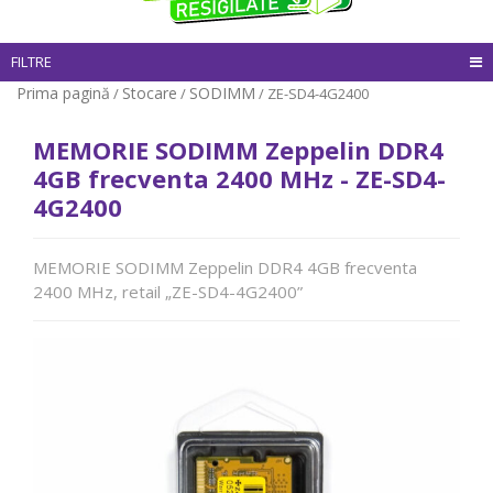
FILTRE
Prima pagină
Stocare
SODIMM
/
/
/ ZE-SD4-4G2400
MEMORIE SODIMM Zeppelin DDR4
4GB frecventa 2400 MHz - ZE-SD4-
4G2400
MEMORIE SODIMM Zeppelin DDR4 4GB frecventa
2400 MHz, retail „ZE-SD4-4G2400”