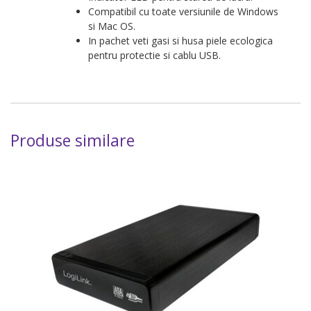
Compatibil
cu toate versiunile de Windows
si Mac OS.
In pachet veti gasi si
husa piele ecologica
pentru protectie si
cablu USB.
Produse similare