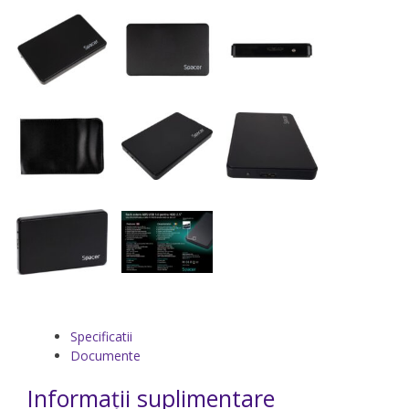
Specificatii
Documente
Informații suplimentare