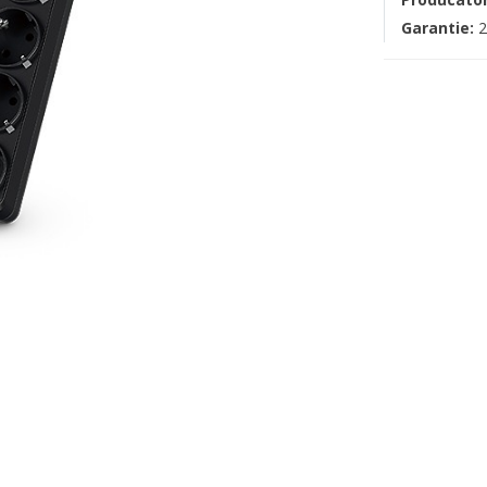
Garantie:
2