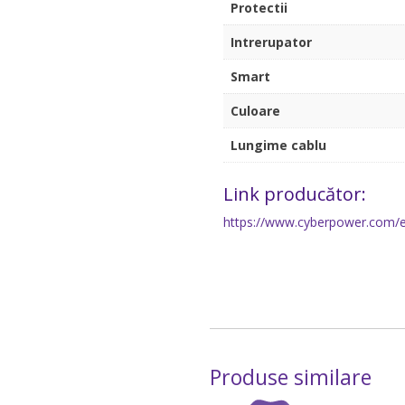
Protectii
Intrerupator
Smart
Culoare
Lungime cablu
Link producător:
https://www.cyberpower.com/
Produse similare