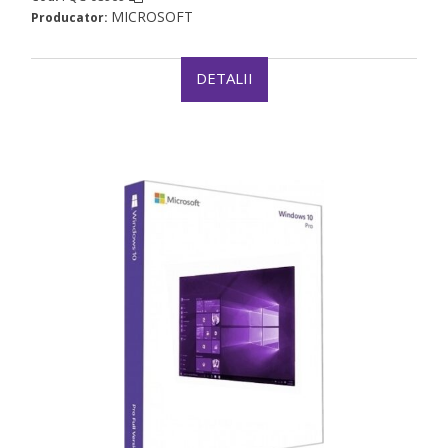
MICROSOFT
Producator:
DETALII