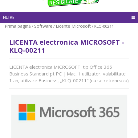
FILTRE
Prima pagină
Software
Licente Microsoft
/
/
/ KLQ-00211
LICENTA electronica MICROSOFT -
KLQ-00211
LICENTA electronica MICROSOFT, tip Office 365
Business Standard pt PC | Mac, 1 utilizator, valabilitate
1 an, utilizare Business, „KLQ-00211” (nu se returneaza)