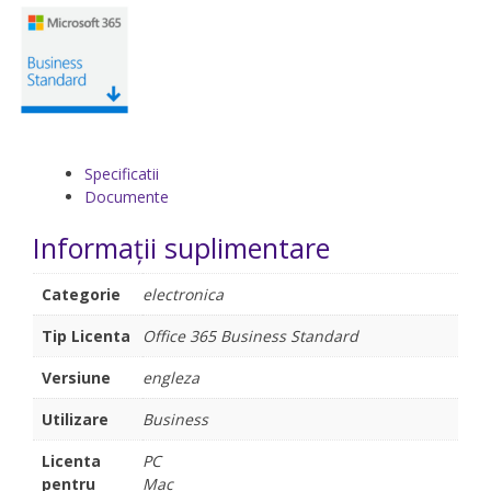
Specificatii
Documente
Informații suplimentare
Categorie
electronica
Tip Licenta
Office 365 Business Standard
Versiune
engleza
Utilizare
Business
Licenta
PC
pentru
Mac