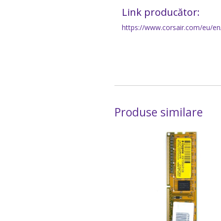
Link producător:
https://www.corsair.com/eu/
Produse similare