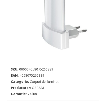
SKU:
000004058075266889
EAN:
4058075266889
Categorie:
Corpuri de iluminat
Producator:
OSRAM
Garantie:
24 luni