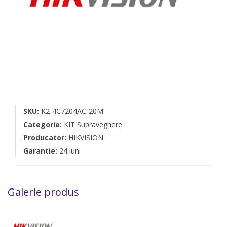
SKU:
K2-4C7204AC-20M
Categorie:
KIT Supraveghere
Producator:
HIKVISION
Garantie:
24 luni
Galerie produs