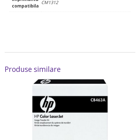
CM1312
compatibila
Produse similare