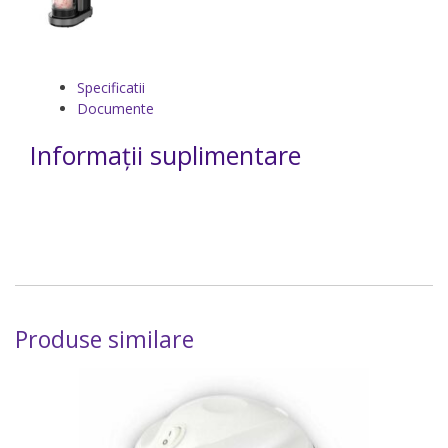
Specificatii
Documente
Informații suplimentare
Produse similare