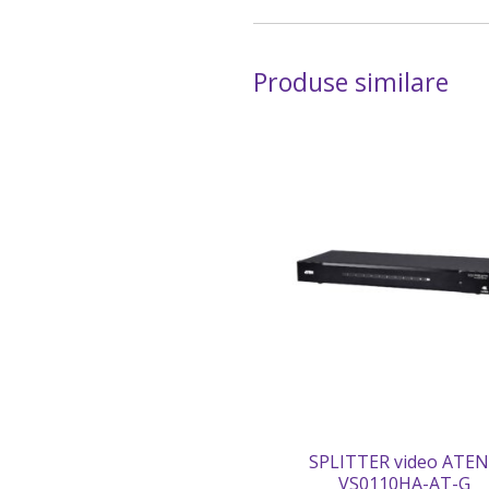
Produse similare
SPLITTER video ATEN
VS0110HA-AT-G