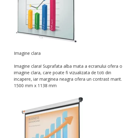
Imagine clara
Imagine clara! Suprafata alba mata a ecranului ofera o
imagine clara, care poate fi vizualizata de toti din
incapere, iar marginea neagra ofera un contrast marit.
1500 mm x 1138 mm