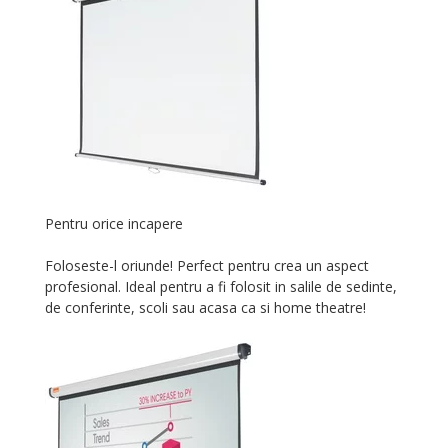
Pentru orice incapere
Foloseste-l oriunde! Perfect pentru crea un aspect
profesional. Ideal pentru a fi folosit in salile de sedinte,
de conferinte, scoli sau acasa ca si home theatre!