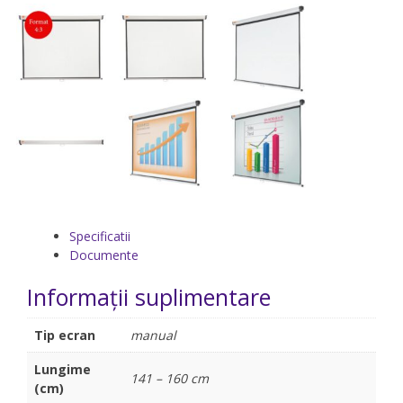
Specificatii
Documente
Informații suplimentare
Tip ecran
manual
Lungime
141 – 160 cm
(cm)