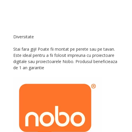
Diversitate
Stai fara giji! Poate fii montat pe perete sau pe tavan.
Este ideal pentru a fii folosit impreuna cu proiectoare
digitale sau proiectoarele Nobo. Produsul beneficieaza
de 1 an garantie