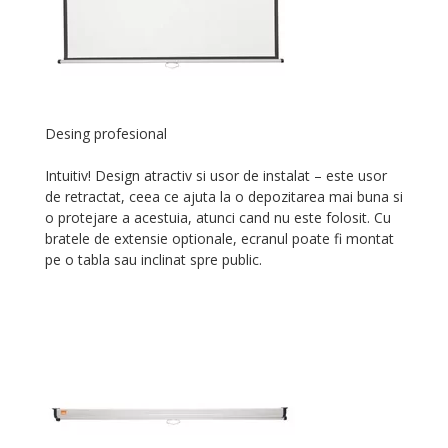
Desing profesional
Intuitiv! Design atractiv si usor de instalat – este usor
de retractat, ceea ce ajuta la o depozitarea mai buna si
o protejare a acestuia, atunci cand nu este folosit. Cu
bratele de extensie optionale, ecranul poate fi montat
pe o tabla sau inclinat spre public.