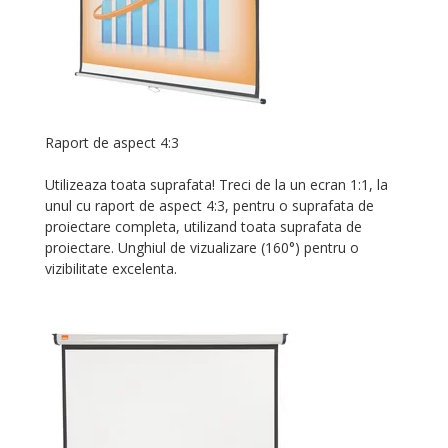
Raport de aspect 4:3
Utilizeaza toata suprafata! Treci de la un ecran 1:1, la
unul cu raport de aspect 4:3, pentru o suprafata de
proiectare completa, utilizand toata suprafata de
proiectare. Unghiul de vizualizare (160°) pentru o
vizibilitate excelenta.