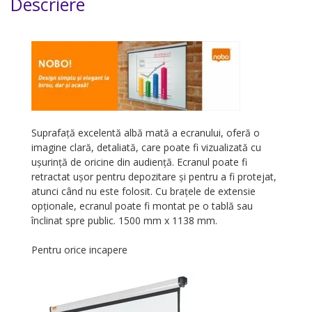
Descriere
Suprafață excelentă albă mată a ecranului, oferă o
imagine clară, detaliată, care poate fi vizualizată cu
ușurință de oricine din audiență. Ecranul poate fi
retractat ușor pentru depozitare și pentru a fi protejat,
atunci când nu este folosit. Cu brațele de extensie
opționale, ecranul poate fi montat pe o tablă sau
înclinat spre public. 1500 mm x 1138 mm.
Pentru orice incapere