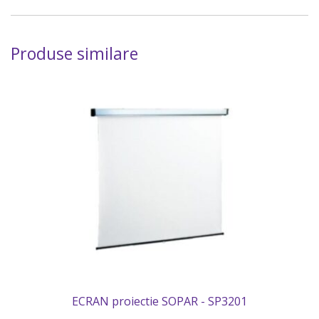
Produse similare
ECRAN proiectie SOPAR - SP3201