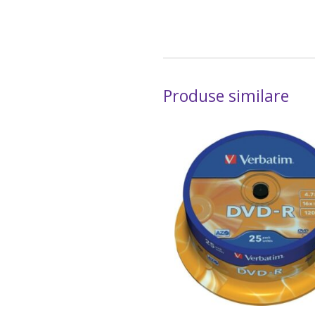
Produse similare