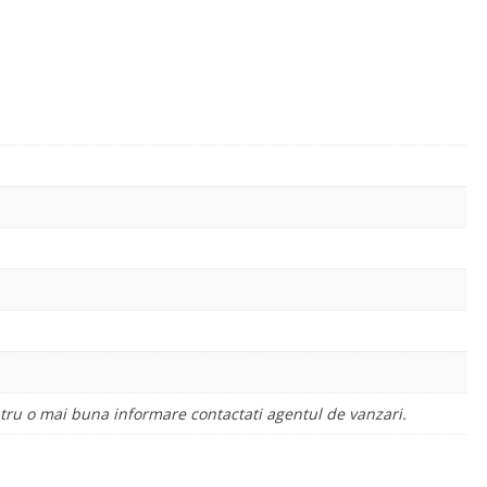
entru o mai buna informare contactati agentul de vanzari.