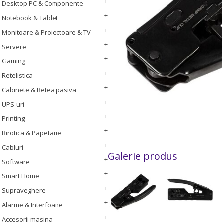
Desktop PC & Componente
Notebook & Tablet
Monitoare & Proiectoare & TV
Servere
Gaming
Retelistica
Cabinete & Retea pasiva
UPS-uri
Printing
Birotica & Papetarie
Cabluri
Galerie produs
Software
Smart Home
Supraveghere
Alarme & Interfoane
Accesorii masina