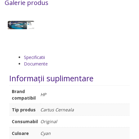
Galerie produs
Specificatii
Documente
Informații suplimentare
Brand
HP
compatibil
Tip produs
Cartus Cerneala
Consumabil
Original
Culoare
Cyan