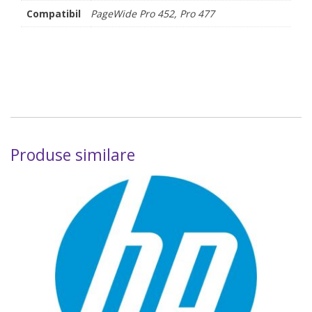
Compatibil
PageWide Pro 452, Pro 477
Produse similare