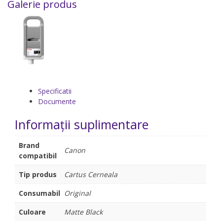
Galerie produs
Specificatii
Documente
Informații suplimentare
Brand
Canon
compatibil
Tip produs
Cartus Cerneala
Consumabil
Original
Culoare
Matte Black