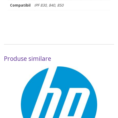
Compatibil
IPF 830, 840, 850
Produse similare