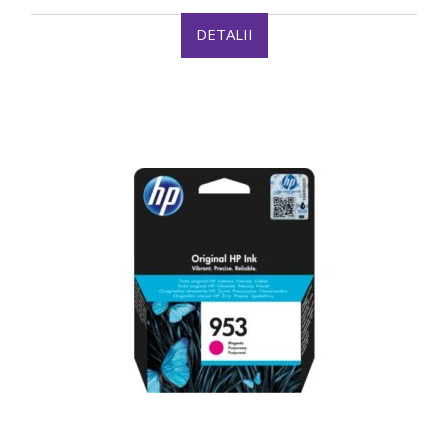
DETALII