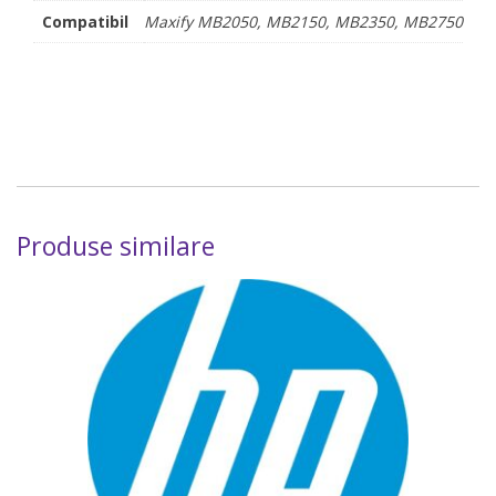
Compatibil
Maxify MB2050, MB2150, MB2350, MB2750
Produse similare