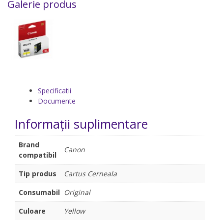
Galerie produs
Specificatii
Documente
Informații suplimentare
Brand
Canon
compatibil
Tip produs
Cartus Cerneala
Consumabil
Original
Culoare
Yellow